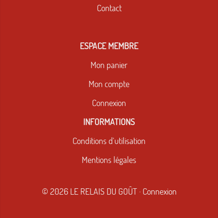
Contact
ESPACE MEMBRE
Mon panier
Mon compte
Connexion
INFORMATIONS
Conditions d'utilisation
Mentions légales
© 2026 LE RELAIS DU GOÛT
·
Connexion