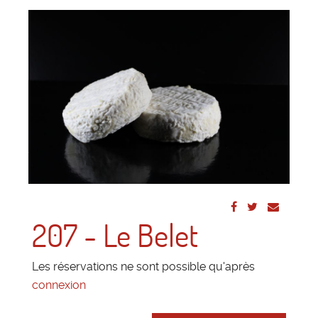
207 - Le Belet
Les réservations ne sont possible qu'après
connexion