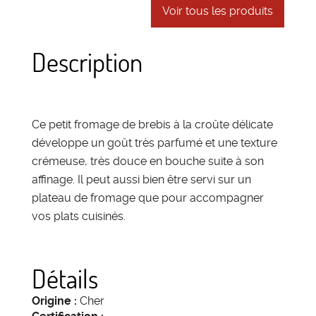
Voir tous les produits
Description
Ce petit fromage de brebis à la croûte délicate
développe un goût très parfumé et une texture
crémeuse, très douce en bouche suite à son
affinage. Il peut aussi bien être servi sur un
plateau de fromage que pour accompagner
vos plats cuisinés.
Détails
Origine :
Cher