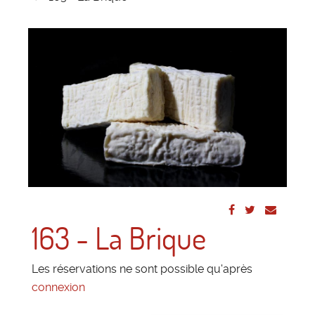
163 - La Brique
Les réservations ne sont possible qu'après
connexion