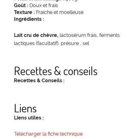
Goût :
Doux et frais
Texture :
Fraiche et moelleuse
Ingrédients :
Lait cru de chèvre,
lactosérum frais, ferments
lactiques (facultatif), présure , sel
Recettes & conseils
Recettes & Conseils :
Liens
Liens utiles :
Télécharger la fiche technique