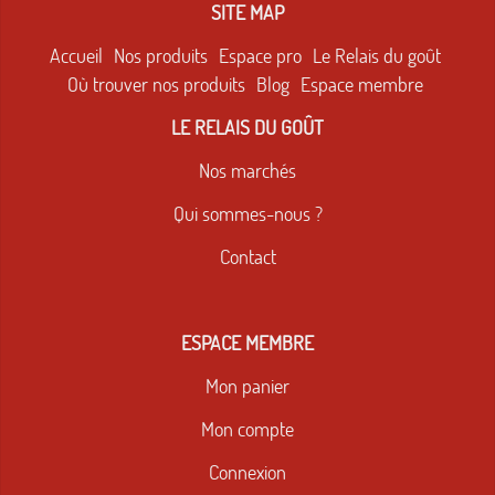
SITE MAP
Accueil
Nos produits
Espace pro
Le Relais du goût
Où trouver nos produits
Blog
Espace membre
LE RELAIS DU GOÛT
Nos marchés
Qui sommes-nous ?
Contact
ESPACE MEMBRE
Mon panier
Mon compte
Connexion