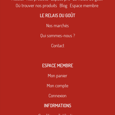
Où trouver nos produits
Blog
Espace membre
LE RELAIS DU GOÛT
Nos marchés
Qui sommes-nous ?
Contact
ESPACE MEMBRE
Mon panier
Mon compte
Connexion
INFORMATIONS