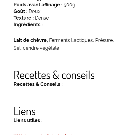
Poids avant affinage :
500g
Goût :
Doux
Texture :
Dense
Ingrédients :
Lait de chèvre,
Ferments Lactiques, Présure,
Sel, cendre végétale
Recettes & conseils
Recettes & Conseils :
Liens
Liens utiles :