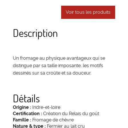
Voir tous les produits
Description
Un fromage au physique avantageux qui se
distingue par sa taille imposante, les motifs
dessinés sur sa croûte et sa douceur.
Détails
Origine :
Indre-et-loire
Certification :
Création du Relais du goût
Famille :
Fromage de chèvre
Nature & type :
Fermier au lait cru