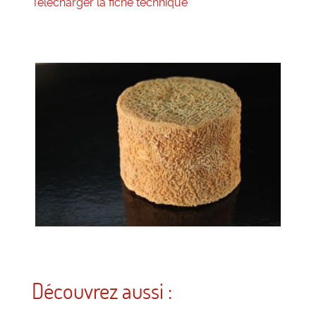
Télécharger la fiche technique
Découvrez aussi :