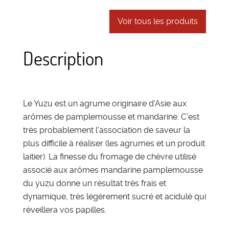
Voir tous les produits
Description
Le Yuzu est un agrume originaire d'Asie aux
arômes de pamplemousse et mandarine. C’est
très probablement l’association de saveur la
plus difficile à réaliser (les agrumes et un produit
laitier). La finesse du fromage de chèvre utilisé
associé aux arômes mandarine pamplemousse
du yuzu donne un résultat très frais et
dynamique, très légèrement sucré et acidulé qui
réveillera vos papilles.