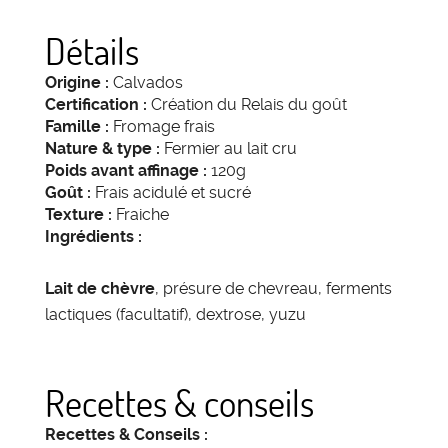
Détails
Origine :
Calvados
Certification :
Création du Relais du goût
Famille :
Fromage frais
Nature & type :
Fermier au lait cru
Poids avant affinage :
120g
Goût :
Frais acidulé et sucré
Texture :
Fraiche
Ingrédients :
Lait de chèvre
, présure de chevreau, ferments
lactiques (facultatif), dextrose, yuzu
Recettes & conseils
Recettes & Conseils :