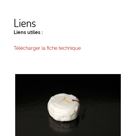
Liens
Liens utiles :
Télécharger la fiche technique