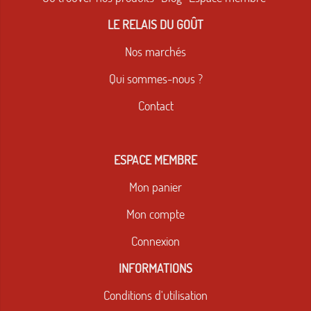
LE RELAIS DU GOÛT
Nos marchés
Qui sommes-nous ?
Contact
ESPACE MEMBRE
Mon panier
Mon compte
Connexion
INFORMATIONS
Conditions d'utilisation