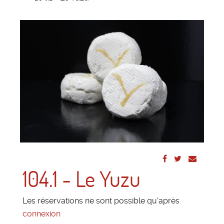
104.1 - Le Yuzu
Les réservations ne sont possible qu'après
connexion