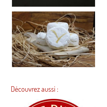
Découvrez aussi :