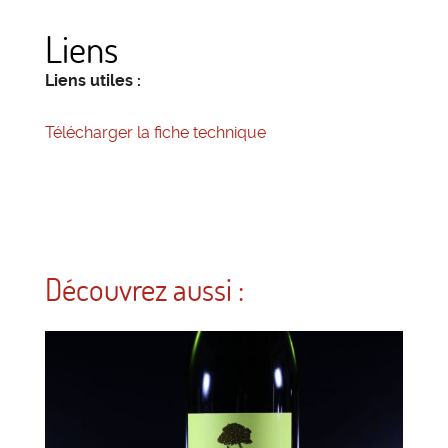
Liens
Liens utiles :
Télécharger la fiche technique
Découvrez aussi :