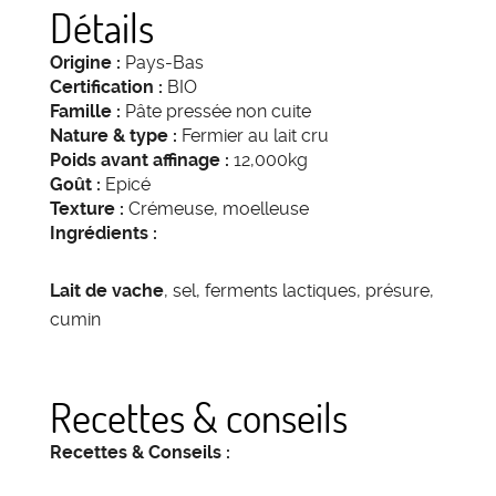
Détails
Origine :
Pays-Bas
Certification :
BIO
Famille :
Pâte pressée non cuite
Nature & type :
Fermier au lait cru
Poids avant affinage :
12,000kg
Goût :
Epicé
Texture :
Crémeuse, moelleuse
Ingrédients :
Lait de vache
, sel, ferments lactiques, présure,
cumin
Recettes & conseils
Recettes & Conseils :