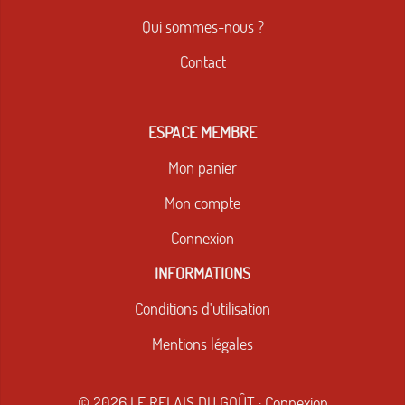
Qui sommes-nous ?
Contact
ESPACE MEMBRE
Mon panier
Mon compte
Connexion
INFORMATIONS
Conditions d'utilisation
Mentions légales
© 2026 LE RELAIS DU GOÛT
·
Connexion