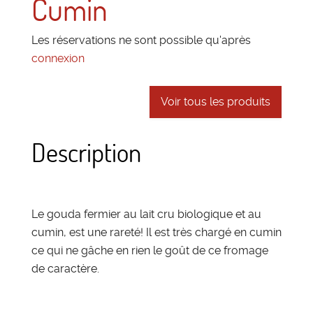
Cumin
Les réservations ne sont possible qu'après
connexion
Voir tous les produits
Description
Le gouda fermier au lait cru biologique et au
cumin, est une rareté! Il est très chargé en cumin
ce qui ne gâche en rien le goût de ce fromage
de caractère.