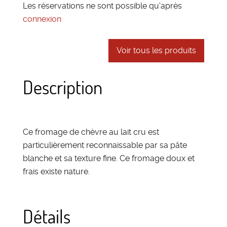
Les réservations ne sont possible qu'après
connexion
Voir tous les produits
Description
Ce fromage de chèvre au lait cru est
particulièrement reconnaissable par sa pâte
blanche et sa texture fine. Ce fromage doux et
frais existe nature.
Détails