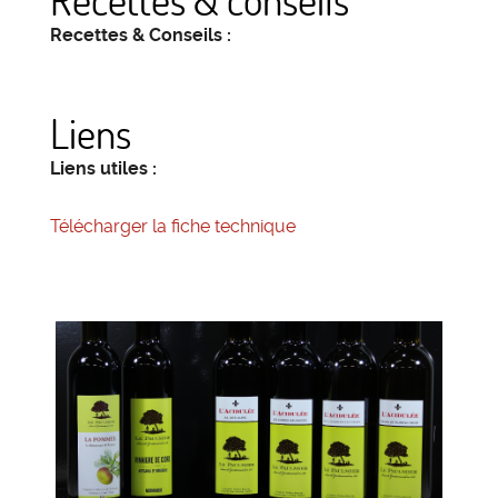
Recettes & Conseils :
Liens
Liens utiles :
Télécharger la fiche technique