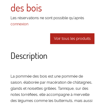
des bois
Les réservations ne sont possible qu'après
connexion
Voir tous les produits
Description
La pommée des bois est une pommée de
saison, élaborée par macération de châtaignes,
glands et noisettes grillées. Tannique, sur des
notes torréfiées, elle accompagne à merveille
des légumes comme les butternuts, mais aussi