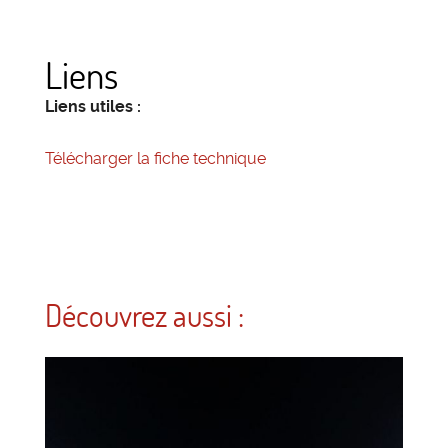
Liens
Liens utiles :
Télécharger la fiche technique
Découvrez aussi :