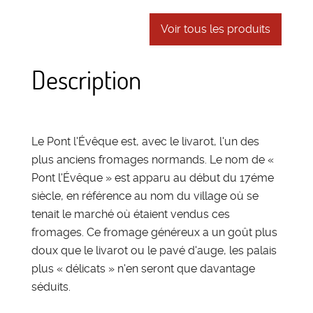
Voir tous les produits
Description
Le Pont l'Évêque est, avec le livarot, l'un des
plus anciens fromages normands. Le nom de «
Pont l'Évêque » est apparu au début du 17éme
siècle, en référence au nom du village où se
tenait le marché où étaient vendus ces
fromages. Ce fromage généreux a un goût plus
doux que le livarot ou le pavé d'auge, les palais
plus « délicats » n'en seront que davantage
séduits.