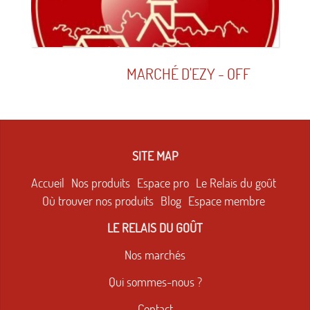
MARCHÉ D'EZY - OFF
SITE MAP
Accueil
Nos produits
Espace pro
Le Relais du goût
Où trouver nos produits
Blog
Espace membre
LE RELAIS DU GOÛT
Nos marchés
Qui sommes-nous ?
Contact