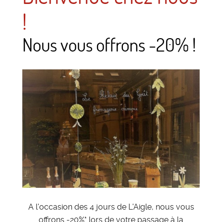
!
Nous vous offrons -20% !
A l'occasion des 4 jours de L'Aigle, nous vous
offrons -20%* lors de votre passage à la