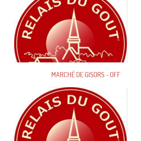
MARCHÉ DE GISORS - OFF