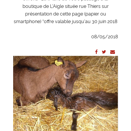
boutique de L'Aigle située rue Thiers sur
présentation de cette page (papier ou
smartphone) *offre valable jusqu'au 30 juin 2018
08/05/2018