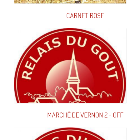
CARNET ROSE
MARCHÉ DE VERNON 2 - OFF